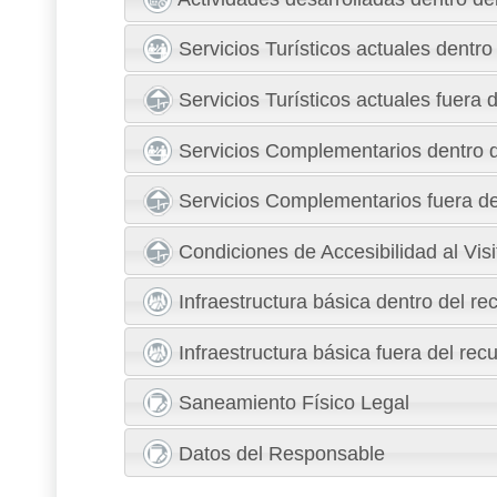
Servicios Turísticos actuales dentro
Servicios Turísticos actuales fuera 
Servicios Complementarios dentro d
Servicios Complementarios fuera de
Condiciones de Accesibilidad al Visi
Infraestructura básica dentro del re
Infraestructura básica fuera del rec
Saneamiento Físico Legal
Datos del Responsable