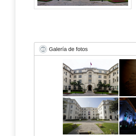
Galería de fotos