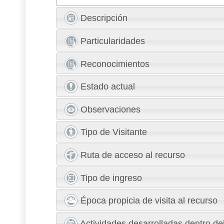
Descripción
Particularidades
Reconocimientos
Estado actual
Observaciones
Tipo de Visitante
Ruta de acceso al recurso
Tipo de ingreso
Época propicia de visita al recurso
Actividades desarrolladas dentro del