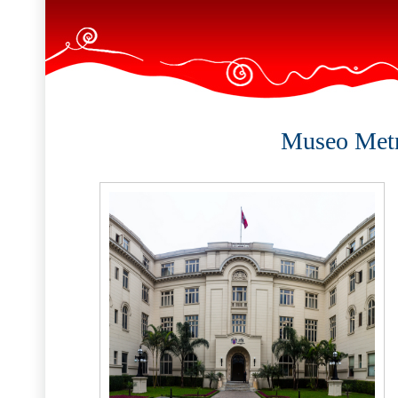
Museo Metr