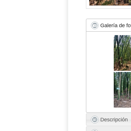
Galería de fo
Descripción