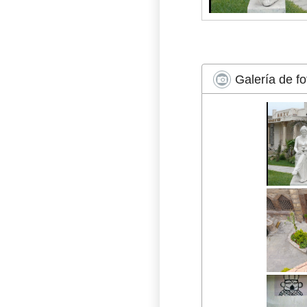
Galería de fo