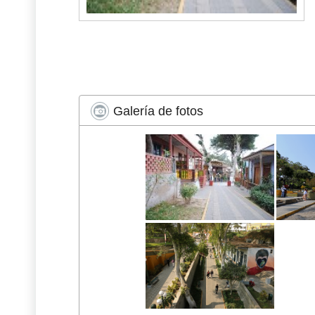
Galería de fotos