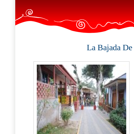
La Bajada De