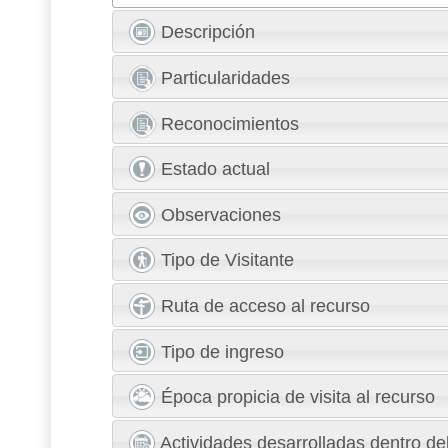
Descripción
Particularidades
Reconocimientos
Estado actual
Observaciones
Tipo de Visitante
Ruta de acceso al recurso
Tipo de ingreso
Época propicia de visita al recurso
Actividades desarrolladas dentro del