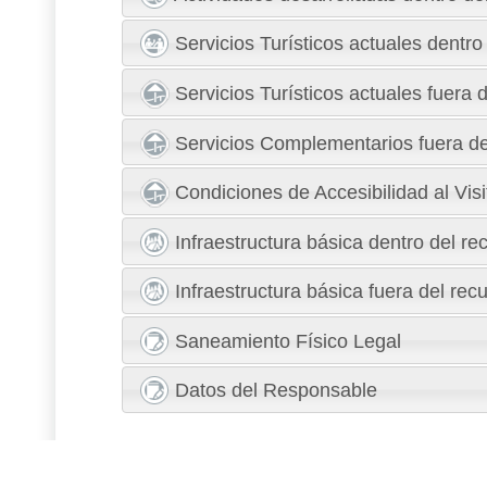
Servicios Turísticos actuales dentro
Servicios Turísticos actuales fuera 
Servicios Complementarios fuera de
Condiciones de Accesibilidad al Visi
Infraestructura básica dentro del re
Infraestructura básica fuera del rec
Saneamiento Físico Legal
Datos del Responsable