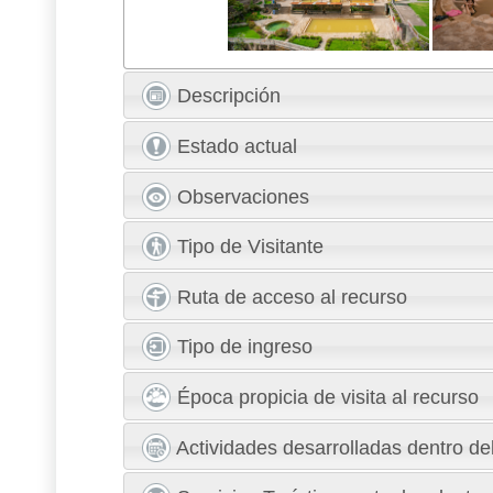
Descripción
Estado actual
Observaciones
Tipo de Visitante
Ruta de acceso al recurso
Tipo de ingreso
Época propicia de visita al recurso
Actividades desarrolladas dentro del