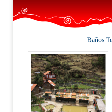
Baños Te