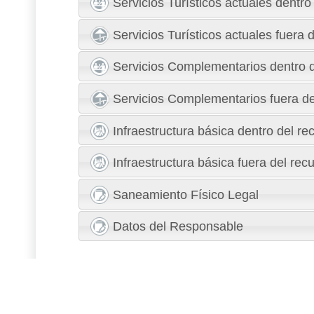
Servicios Turísticos actuales dentro
Servicios Turísticos actuales fuera 
Servicios Complementarios dentro d
Servicios Complementarios fuera de
Infraestructura básica dentro del re
Infraestructura básica fuera del rec
Saneamiento Físico Legal
Datos del Responsable