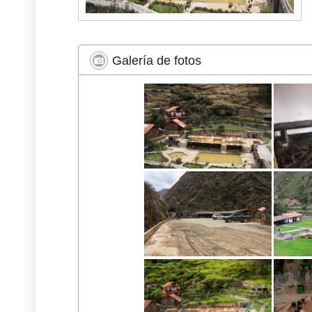
Galería de fotos