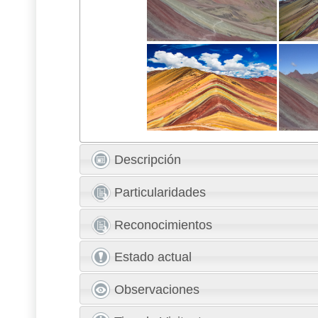
Descripción
Particularidades
Reconocimientos
Estado actual
Observaciones