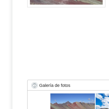
Galería de fotos