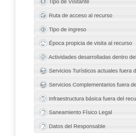
Tipo de Visitante
Ruta de acceso al recurso
Tipo de ingreso
Época propicia de visita al recurso
Actividades desarrolladas dentro del
Servicios Turísticos actuales fuera 
Servicios Complementarios fuera de
Infraestructura básica fuera del rec
Saneamiento Físico Legal
Datos del Responsable