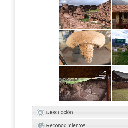
Descripción
Reconocimientos