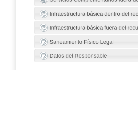
Infraestructura básica dentro del re
Infraestructura básica fuera del rec
Saneamiento Físico Legal
Datos del Responsable