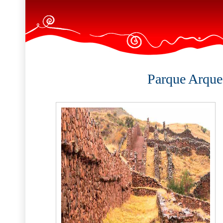
Parque Arque