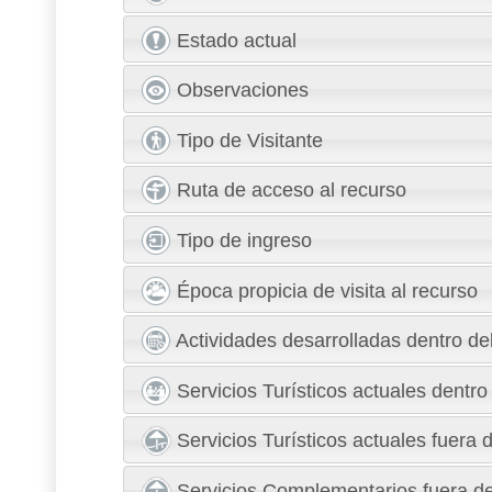
Estado actual
Observaciones
Tipo de Visitante
Ruta de acceso al recurso
Tipo de ingreso
Época propicia de visita al recurso
Actividades desarrolladas dentro del
Servicios Turísticos actuales dentro
Servicios Turísticos actuales fuera 
Servicios Complementarios fuera de