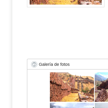
Galería de fotos