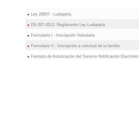
Ley 29907 - Ludopatía
DS 007-2013: Reglamento Ley Ludopatía
Formulario I - Inscripción Voluntaria
Formulario II - Inscripción a solicitud de la familia
Formato de Autorización del Servicio Notificación Electróni