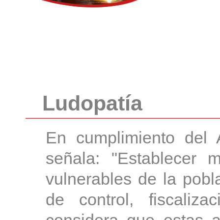
Ludopatía
En cumplimiento del 
señala: "Establecer 
vulnerables de la pob
de control, fiscaliza